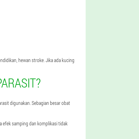
ndidikan, hewan stroke. Jika ada kucing
ARASIT?
arasit digunakan. Sebagian besar obat
a efek samping dan komplikasi tidak