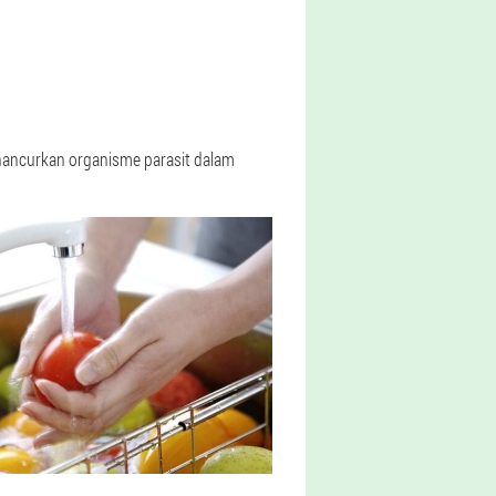
hancurkan organisme parasit dalam